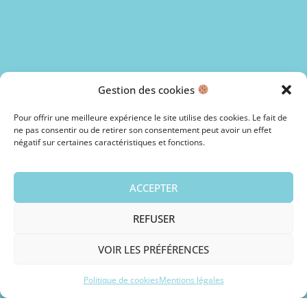
Gestion des cookies
Pour offrir une meilleure expérience le site utilise des cookies. Le fait de
ne pas consentir ou de retirer son consentement peut avoir un effet
négatif sur certaines caractéristiques et fonctions.
ACCEPTER
REFUSER
VOIR LES PRÉFÉRENCES
Politique de cookies
Mentions légales