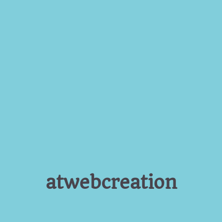
atwebcreation